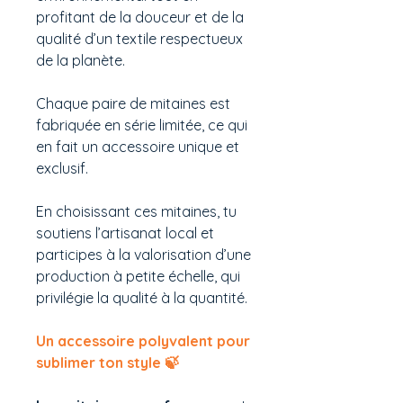
profitant de la douceur et de la
qualité d’un textile respectueux
de la planète.
Chaque paire de mitaines est
fabriquée en série limitée, ce qui
en fait un accessoire unique et
exclusif.
En choisissant ces mitaines, tu
soutiens l’artisanat local et
participes à la valorisation d’une
production à petite échelle, qui
privilégie la qualité à la quantité.
Un accessoire polyvalent pour
sublimer ton style 🍃