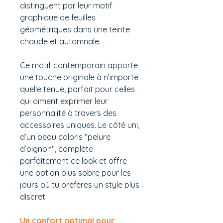
distinguent par leur motif
graphique de feuilles
géométriques dans une teinte
chaude et automnale.
Ce motif contemporain apporte
une touche originale à n’importe
quelle tenue, parfait pour celles
qui aiment exprimer leur
personnalité à travers des
accessoires uniques. Le côté uni,
d’un beau coloris "pelure
d’oignon", complète
parfaitement ce look et offre
une option plus sobre pour les
jours où tu préfères un style plus
discret.
Un confort optimal pour