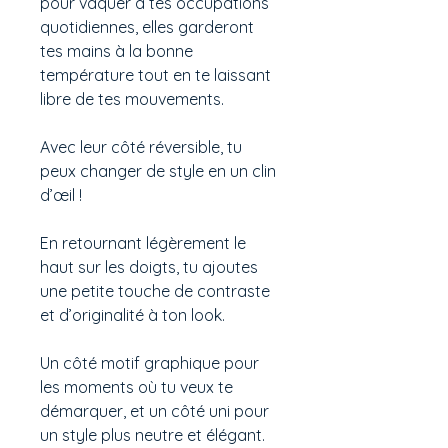
pour vaquer à tes occupations
quotidiennes, elles garderont
tes mains à la bonne
température tout en te laissant
libre de tes mouvements.
Avec leur côté réversible, tu
peux changer de style en un clin
d’œil !
En retournant légèrement le
haut sur les doigts, tu ajoutes
une petite touche de contraste
et d’originalité à ton look.
Un côté motif graphique pour
les moments où tu veux te
démarquer, et un côté uni pour
un style plus neutre et élégant.