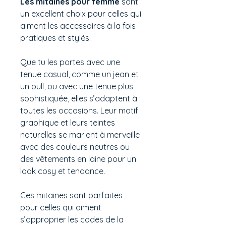
Les mitaines pour femme
sont
un excellent choix pour celles qui
aiment les accessoires à la fois
pratiques et stylés.
Que tu les portes avec une
tenue casual, comme un jean et
un pull, ou avec une tenue plus
sophistiquée, elles s’adaptent à
toutes les occasions. Leur motif
graphique et leurs teintes
naturelles se marient à merveille
avec des couleurs neutres ou
des vêtements en laine pour un
look cosy et tendance.
Ces mitaines sont parfaites
pour celles qui aiment
s’approprier les codes de la