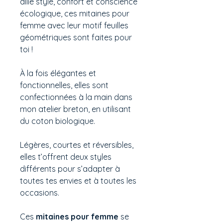
allie style, confort et conscience
écologique, ces mitaines pour
femme avec leur motif feuilles
géométriques sont faites pour
toi !
À la fois élégantes et
fonctionnelles, elles sont
confectionnées à la main dans
mon atelier breton, en utilisant
du coton biologique.
Légères, courtes et réversibles,
elles t’offrent deux styles
différents pour s’adapter à
toutes tes envies et à toutes les
occasions.
Ces
mitaines pour femme
se