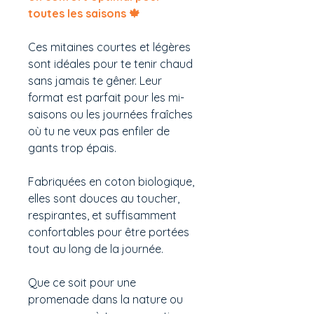
toutes les saisons 🍁
Ces mitaines courtes et légères
sont idéales pour te tenir chaud
sans jamais te gêner. Leur
format est parfait pour les mi-
saisons ou les journées fraîches
où tu ne veux pas enfiler de
gants trop épais.
Fabriquées en coton biologique,
elles sont douces au toucher,
respirantes, et suffisamment
confortables pour être portées
tout au long de la journée.
Que ce soit pour une
promenade dans la nature ou