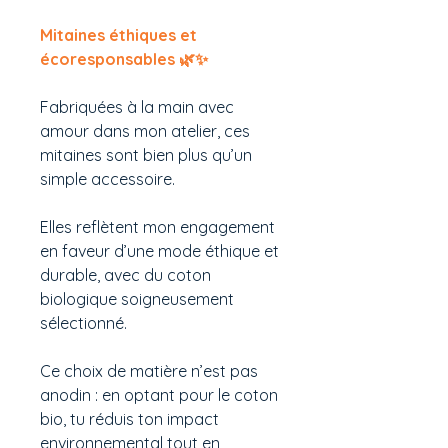
Mitaines éthiques et
écoresponsables 🌿✨
Fabriquées à la main avec
amour dans mon atelier, ces
mitaines sont bien plus qu’un
simple accessoire.
Elles reflètent mon engagement
en faveur d’une mode éthique et
durable, avec du coton
biologique soigneusement
sélectionné.
Ce choix de matière n’est pas
anodin : en optant pour le coton
bio, tu réduis ton impact
environnemental tout en