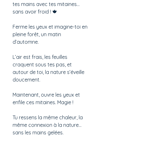
tes mains avec tes mitaines…
sans avoir froid ! 🍁
Ferme les yeux et imagine-toi en
pleine forêt, un matin
d’automne.
L’air est frais, les feuilles
craquent sous tes pas, et
autour de toi, la nature s’éveille
doucement.
Maintenant, ouvre les yeux et
enfile ces mitaines. Magie !
Tu ressens la même chaleur, la
même connexion à la nature…
sans les mains gelées.