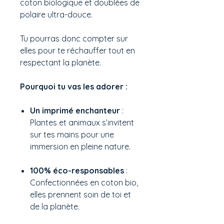
coton biologique et doublées de
polaire ultra-douce.
Tu pourras donc compter sur
elles pour te réchauffer tout en
respectant la planète.
Pourquoi tu vas les adorer :
Un imprimé enchanteur
:
Plantes et animaux s’invitent
sur tes mains pour une
immersion en pleine nature.
100% éco-responsables
:
Confectionnées en coton bio,
elles prennent soin de toi et
de la planète.