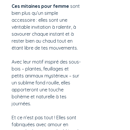
Ces mitaines pour femme
sont
bien plus qu’un simple
accessoire : elles sont une
véritable invitation à ralentir, à
savourer chaque instant et à
rester bien au chaud tout en
étant libre de tes mouvements.
Avec leur motif inspiré des sous-
bois – plantes, feuillages et
petits animaux mystérieux – sur
un sublime fond rouille, elles
apporteront une touche
bohème et naturelle à tes
journées.
Et ce n’est pas tout ! Elles sont
fabriquées avec amour en