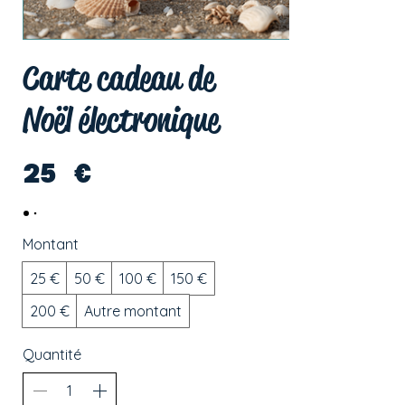
Carte cadeau de
Noël électronique
25 €
Montant
25 €
50 €
100 €
150 €
200 €
Autre montant
Quantité