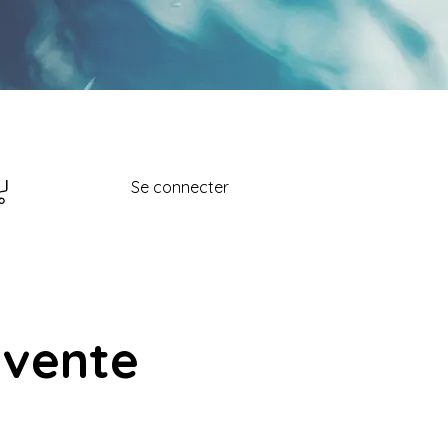
Se connecter
 vente