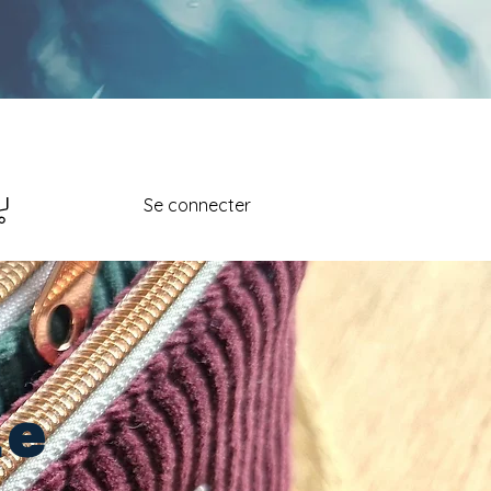
Se connecter
ie