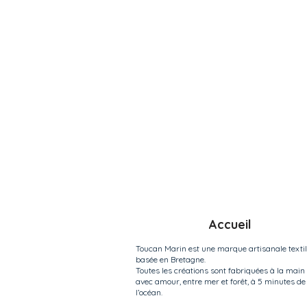
Accueil
Toucan Marin est une marque artisanale texti
basée en Bretagne.
Toutes les créations sont fabriquées à la main
avec amour, entre mer et forêt, à 5 minutes de
l’océan.