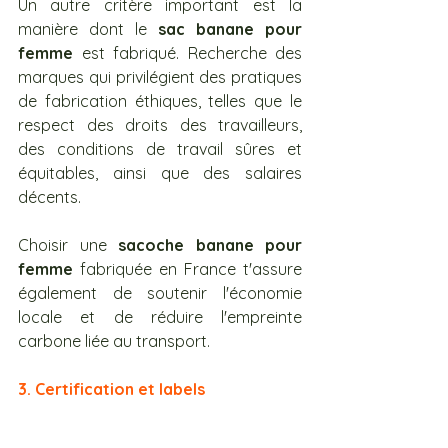
Un autre critère important est la 
manière dont le 
sac banane pour 
femme
 est fabriqué. Recherche des 
marques qui privilégient des pratiques 
de fabrication éthiques, telles que le 
respect des droits des travailleurs, 
des conditions de travail sûres et 
équitables, ainsi que des salaires 
décents. 
Choisir une 
sacoche banane pour 
femme
 fabriquée en France t'assure 
également de soutenir l'économie 
locale et de réduire l'empreinte 
carbone liée au transport.
3. Certification et labels