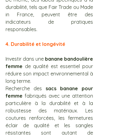
durabilité, tels que Fair Trade ou Made 
in France, peuvent être des 
indicateurs de pratiques 
responsables.
4. Durabilité et longévité
Investir dans une 
banane bandoulière 
femme
 de qualité est essentiel pour 
réduire son impact environnemental à 
long terme. 
Recherche des 
sacs banane pour 
femme
 fabriqués avec une attention 
particulière à la durabilité et à la 
robustesse des matériaux. Les 
coutures renforcées, les fermetures 
éclair de qualité et les sangles 
résistantes sont autant de 