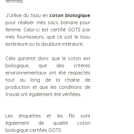
femmes.
J'utilise du tissu en 
coton biologique
pour réaliser mes sacs banane pour 
femme. Celui-ci est certifié GOTS par 
mes fournisseurs, que ce soit le tissu 
extérieure ou la doublure intérieure.
Cela garantit donc que le coton est 
biologique, que des critères 
environnementaux ont été respectés 
tout au long de la chaîne de 
production et que les conditions de 
travail ont également été vérifiées.
Les étiquettes et les fils sont 
également de qualité coton 
biologique certifiés GOTS.