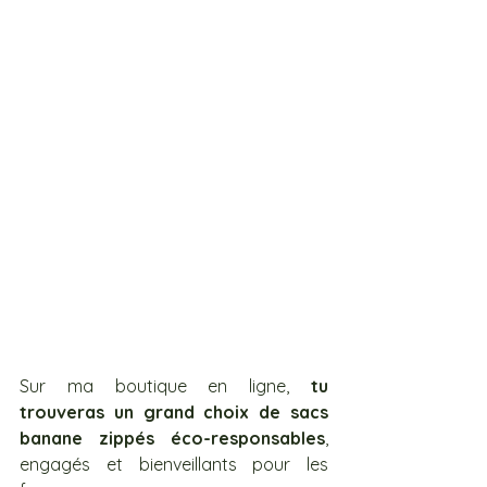
Sur ma boutique en ligne, 
tu 
trouveras un grand choix de sacs 
banane zippés éco-responsables
, 
engagés et bienveillants pour les 