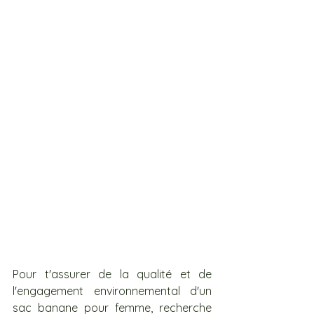
Pour t'assurer de la qualité et de 
l'engagement environnemental d'un 
sac banane pour femme, recherche 