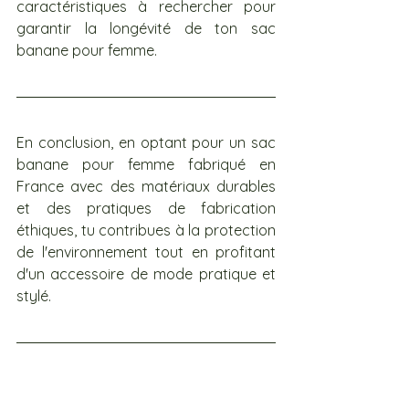
caractéristiques à rechercher pour 
garantir la longévité de ton sac 
banane pour femme.
En conclusion, en optant pour un sac 
banane pour femme fabriqué en 
France avec des matériaux durables 
et des pratiques de fabrication 
éthiques, tu contribues à la protection 
de l'environnement tout en profitant 
d'un accessoire de mode pratique et 
stylé.