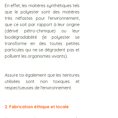
En effet, les matières synthétiques tels 
que le polyester sont des matières 
très néfastes pour l'environnement, 
que ce soit par rapport à leur origine 
(dérivé pétro-chimique) ou leur 
biodégradabilité (le polyester se 
transforme en des toutes petites 
particules qui ne se dégradent pas et 
polluent les organismes vivants).
Assure toi également que les teintures 
utilisées sont non toxiques et 
respectueuses de l'environnement.
2. Fabrication éthique et locale