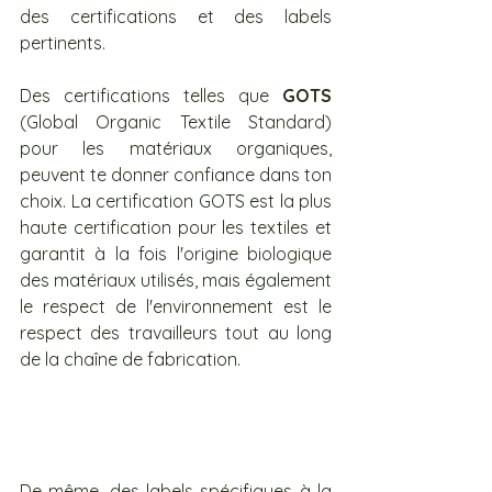
des certifications et des labels 
pertinents. 
Des certifications telles que 
GOTS
(Global Organic Textile Standard) 
pour les matériaux organiques, 
peuvent te donner confiance dans ton 
choix. La certification GOTS est la plus 
haute certification pour les textiles et 
garantit à la fois l'origine biologique 
des matériaux utilisés, mais également 
le respect de l'environnement est le 
respect des travailleurs tout au long 
de la chaîne de fabrication.
De même, des labels spécifiques à la 