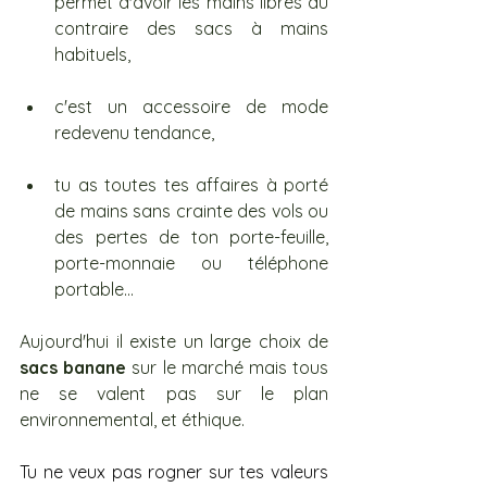
permet d'avoir les mains libres au 
contraire des sacs à mains 
habituels,
c'est un accessoire de mode 
redevenu tendance,
tu as toutes tes affaires à porté 
de mains sans crainte des vols ou 
des pertes de ton porte-feuille, 
porte-monnaie ou téléphone 
portable...
Aujourd'hui il existe un large choix de 
sacs banane
 sur le marché mais tous 
ne se valent pas sur le plan 
environnemental, et éthique.
Tu ne veux pas rogner sur tes valeurs 