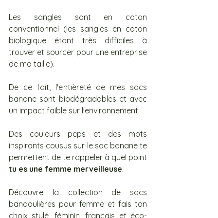
Les sangles sont en coton 
conventionnel (les sangles en coton 
biologique étant très difficiles à 
trouver et sourcer pour une entreprise 
de ma taille). 
De ce fait, l'entièreté de mes sacs 
banane sont biodégradables et avec 
un impact faible sur l'environnement.
Des couleurs peps et des mots 
inspirants cousus sur le sac banane te 
permettent de te rappeler à quel point 
tu es une femme merveilleuse
.
Découvre la collection de sacs 
bandoulières pour femme et fais ton 
choix stylé, féminin, français et éco-