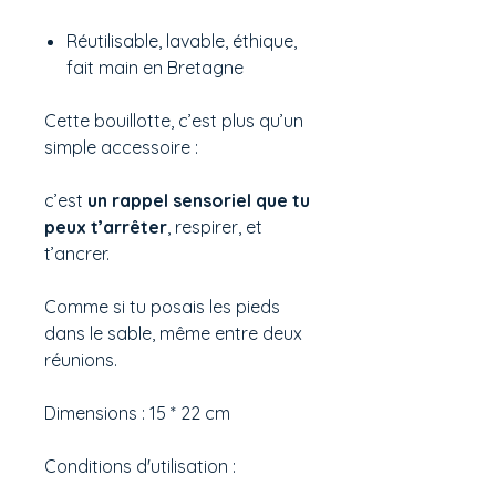
Réutilisable, lavable, éthique,
fait main en Bretagne
Cette bouillotte, c’est plus qu’un
simple accessoire :
c’est
un rappel sensoriel que tu
peux t’arrêter
, respirer, et
t’ancrer.
Comme si tu posais les pieds
dans le sable, même entre deux
réunions.
Dimensions : 15 * 22 cm
Conditions d'utilisation :