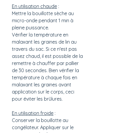
En utilisation chaude
:
Mettre la bouillotte sèche au
micro-onde pendant 1 min à
pleine puissance.
Vérifier la température en
malaxant les graines de lin au
travers du sac. Si ce n'est pas
assez chaud, il est possible de la
remettre à chauffer par pallier
de 30 secondes. Bien vérifier la
température à chaque fois en
malaxant les graines avant
application sur le corps, ceci
pour éviter les brûlures.
En utilisation froide
:
Conserver la bouillotte au
congélateur. Appliquer sur le