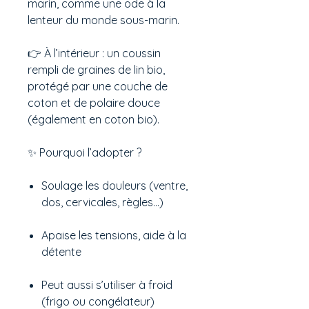
marin, comme une ode à la
lenteur du monde sous-marin.
👉 À l’intérieur : un coussin
rempli de graines de lin bio,
protégé par une couche de
coton et de polaire douce
(également en coton bio).
✨ Pourquoi l’adopter ?
Soulage les douleurs (ventre,
dos, cervicales, règles…)
Apaise les tensions, aide à la
détente
Peut aussi s’utiliser à froid
(frigo ou congélateur)