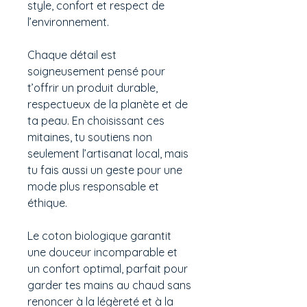
style, confort et respect de
l’environnement.
Chaque détail est
soigneusement pensé pour
t’offrir un produit durable,
respectueux de la planète et de
ta peau. En choisissant ces
mitaines, tu soutiens non
seulement l’artisanat local, mais
tu fais aussi un geste pour une
mode plus responsable et
éthique.
Le coton biologique garantit
une douceur incomparable et
un confort optimal, parfait pour
garder tes mains au chaud sans
renoncer à la légèreté et à la