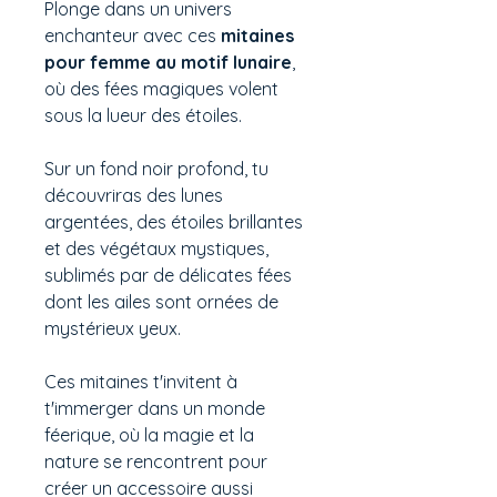
Plonge dans un univers
enchanteur avec ces
mitaines
pour femme au motif lunaire
,
où des fées magiques volent
sous la lueur des étoiles.
Sur un fond noir profond, tu
découvriras des lunes
argentées, des étoiles brillantes
et des végétaux mystiques,
sublimés par de délicates fées
dont les ailes sont ornées de
mystérieux yeux.
Ces mitaines t'invitent à
t'immerger dans un monde
féerique, où la magie et la
nature se rencontrent pour
créer un accessoire aussi