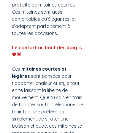
praticité de mitaines courtes.
Ces mitaines sont aussi
confortables qu’élégantes, et
s’adaptent parfaitement à
toutes les occasions.
Le confort au bout des doigts
🖤🌟
Ces
mitaines courtes et
légères
sont pensées pour
t’apporter chaleur et style tout
en te laissant la liberté de
mouvement. Que tu sois en train
de tapoter sur ton téléphone, de
tenir ton livre préféré ou
simplement de siroter une
boisson chaude, ces mitaines te