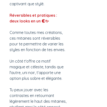
captivant que stylé.
Réversibles et pratiques :
deux looks en un 🌓✨
Comme toutes mes créations,
ces mitaines sont réversibles
pour te permettre de varier les
styles en fonction de tes envies.
Un côté t'offre ce motif
magique et céleste, tandis que
l'autre, uni noir, t’apporte une
option plus sobre et élégante.
Tu peux jouer avec les
contrastes en retournant
légèrement le haut des mitaines,