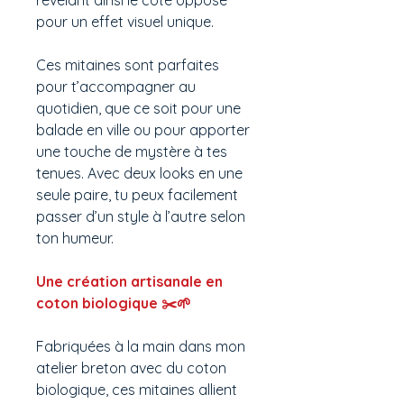
révélant ainsi le côté opposé
pour un effet visuel unique.
Ces mitaines sont parfaites
pour t’accompagner au
quotidien, que ce soit pour une
balade en ville ou pour apporter
une touche de mystère à tes
tenues. Avec deux looks en une
seule paire, tu peux facilement
passer d’un style à l’autre selon
ton humeur.
Une création artisanale en
coton biologique ✂️🌱
Fabriquées à la main dans mon
atelier breton avec du coton
biologique, ces mitaines allient