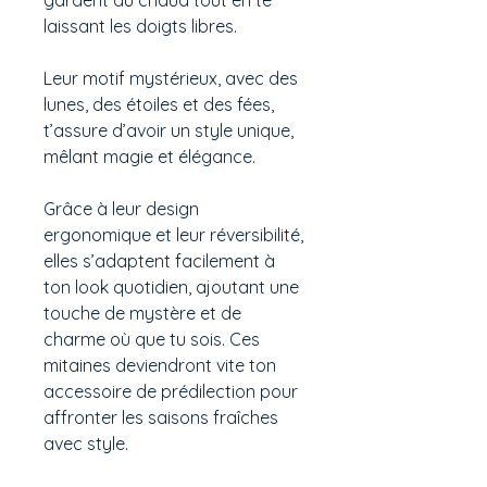
gardent au chaud tout en te
laissant les doigts libres.
Leur motif mystérieux, avec des
lunes, des étoiles et des fées,
t’assure d’avoir un style unique,
mêlant magie et élégance.
Grâce à leur design
ergonomique et leur réversibilité,
elles s’adaptent facilement à
ton look quotidien, ajoutant une
touche de mystère et de
charme où que tu sois. Ces
mitaines deviendront vite ton
accessoire de prédilection pour
affronter les saisons fraîches
avec style.