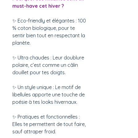
must-have cet hiver ?
✨ Eco-friendly et élégantes : 100
% coton biologique, pour te
sentir bien tout en respectant la
planète.
✨ Ultra chaudes : Leur doublure
polaire, c’est comme un câlin
douillet pour tes doigts.
✨ Un style unique : Le motif de
libellules apporte une touche de
poésie à tes looks hivernaux.
✨ Pratiques et fonctionnelles :
Elles te permettent de tout faire,
sauf attraper froid.