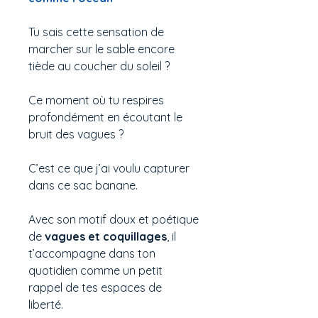
Tu sais cette sensation de
marcher sur le sable encore
tiède au coucher du soleil ?
Ce moment où tu respires
profondément en écoutant le
bruit des vagues ?
C’est ce que j’ai voulu capturer
dans ce sac banane.
Avec son motif doux et poétique
de
vagues et coquillages
, il
t’accompagne dans ton
quotidien comme un petit
rappel de tes espaces de
liberté.