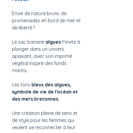
Envie de nature brute, de
promenades en bord de mer et
de liberté ?
Le sac banane
algues
t’invite à
plonger dans un univers
apaisant, avec son imprimé
végétal inspiré des fonds
marins.
Les tons
bleus des algues,
symbole de vie de l'océan et
des mers bretonnes.
Une création pleine de sens et
de style pour les femmes qui
veulent se reconnecter à leur