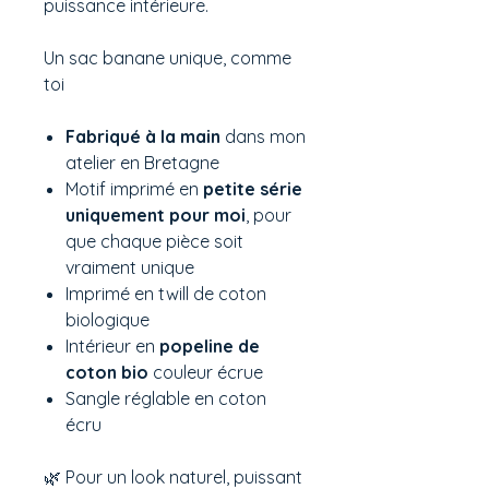
puissance intérieure.
Un sac banane unique, comme
toi
Fabriqué à la main
dans mon
atelier en Bretagne
Motif imprimé en
petite série
uniquement pour moi
, pour
que chaque pièce soit
vraiment unique
Imprimé en twill de coton
biologique
Intérieur en
popeline de
coton bio
couleur écrue
Sangle réglable en coton
écru
🌿 Pour un look naturel, puissant